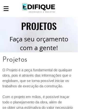
PROJETOS
Faça seu orçamento
com a gente!
Projetos
O Projeto é a peça fundamental de qualquer
obra, pois é através das informações que o
englobam, que se torna possível iniciar os
trabalhos de execução da construção.
Com o projeto em mãos, é possível traçar
todo o planejamento da obra, além de
se obter uma estimativa do valor necessário